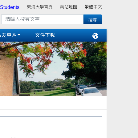
 Students
東海大學首頁
網站地圖
繁體中文
系友專區
文件下載