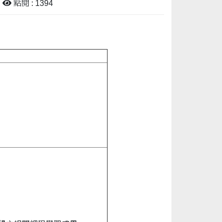
點閱 : 1394