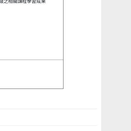
級之相關課程學習成果