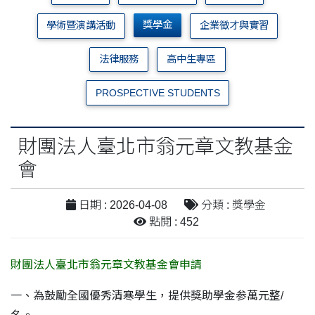
獎學金
學術暨演講活動
企業徵才與實習
法律服務
高中生專區
PROSPECTIVE STUDENTS
財團法人臺北市翁元章文教基金
會
日期 : 2026-04-08
分類 : 獎學金
點閱 : 452
財團法人臺北市翁元章文教基金會申請
一、為鼓勵全國優秀清寒學生，提供獎助學金参萬元整/