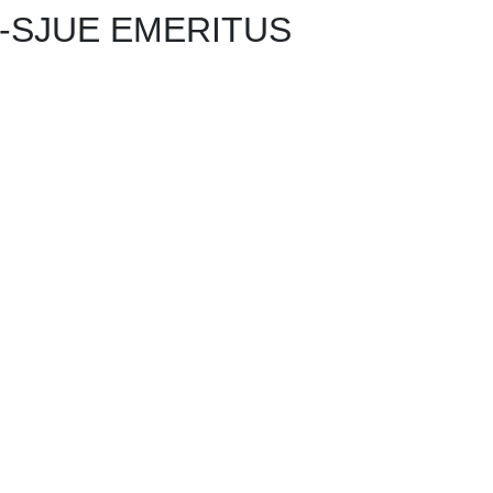
SJUE EMERITUS