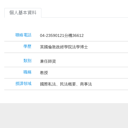
個人基本資料
聯絡電話
04-23590121分機36612
學歷
英國倫敦政經學院法學博士
類別
兼任師資
職稱
教授
授課領域
國際私法、民法概要、商事法