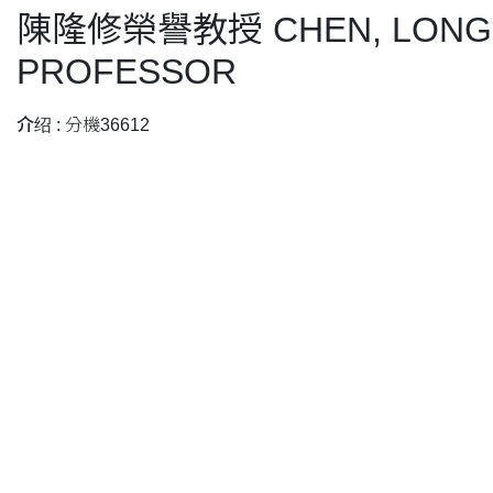
陳隆修榮譽教授 CHEN, LONG-
PROFESSOR
介绍 :
分機36612