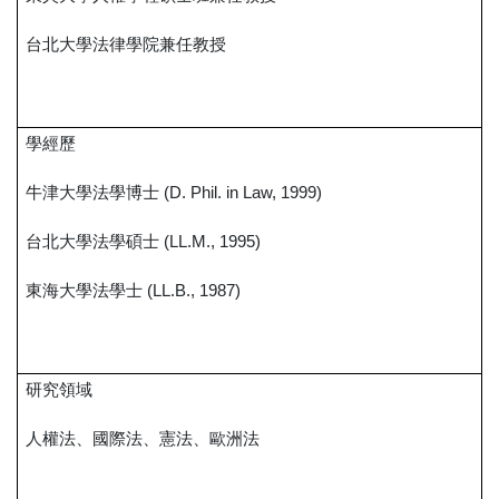
台北大學法律學院兼任教授
學經歷
牛津大學法學博士
(D. Phil. in Law, 1999)
台北大學法學碩士
(LL.M., 1995)
東海大學法學士
(LL.B., 1987)
研究領域
人權法、國際法、憲法、歐洲法