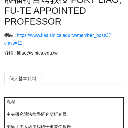
FU-TE APPOINTED
PROFESSOR
網站 :
https://www.iias.sinica.edu.tw/member_post/3?
class=12
介绍 :
ftliao@sinica.edu.tw
個人基本資料
現職
中央研究院法律學研究所研究員
東吳大學人權學程碩士班兼任教授