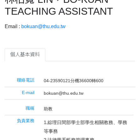
TEACHING ASSISTANT
Email :
bokuan@thu.edu.tw
個人基本資料
聯絡電話
04-23590121分機36600轉600
E-mail
bokuan@thu.edu.tw
職稱
助教
負責業務
1.綜理日間部學士部學生相關教務、學務
等事務
2.法律學系帳務管理事務