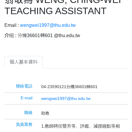
TEACHING ASSISTANT
Email :
wengwei1997@thu.edu.tw
介绍 :
分機36601轉601 @thu.edu.tw
個人基本資料
聯絡電話
04-23590121分機36601轉601
E-mail
wengwei1997@thu.edu.tw
職稱
助教
負責業務
1.教師聘任暨升等、評鑑、減授鐘點等相