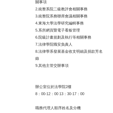
關事項
2.統整系院二級教評會相關事務
3.統整院系務聯席會議相關事務
4.東海大學法學研究編輯事務
5.系所網頁暨電子看板管理
6.院級計畫規劃及執行等相關事務
7.法律學院職安負責人
8.法律學系發展基金收支明細及捐款芳名
錄
9.其他主管交辦事項
辦公室位於法學院2樓
8：00-12：00 13：30-17：00
職務代理人順序姓名及分機