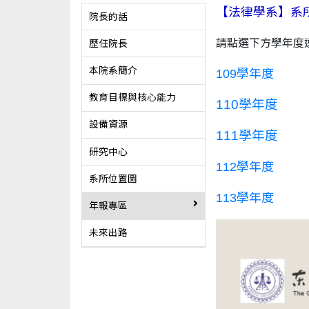
【法律學系】系
院長的話
請點選下方學年度
歷任院長
本院系簡介
109學年度
教育目標與核心能力
110學年度
設備資源
111學年度
研究中心
112學年度
系所位置圖
113學年度
年報專區
未來出路