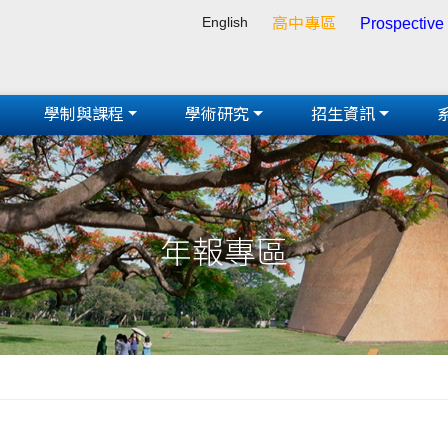
English
高中專區
Prospective
學制與課程
學術研究
招生資訊
年報專區