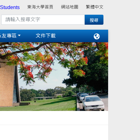
 Students
東海大學首頁
網站地圖
繁體中文
系友專區
文件下載