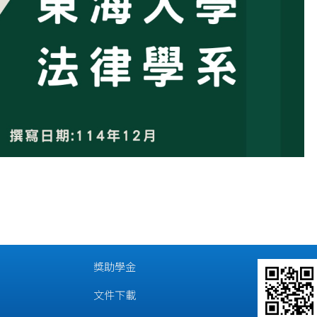
獎助學金
文件下載