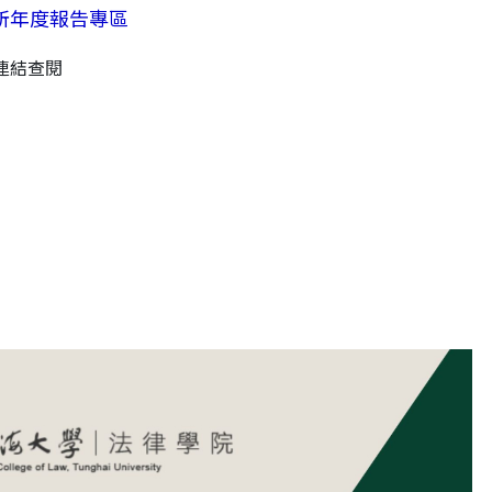
所年度報告專區
連結查閱