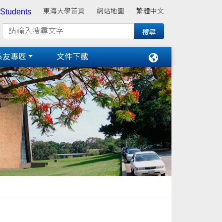
 Students
東海大學首頁
網站地圖
繁體中文
系友專區
文件下載