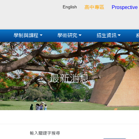
English
高中專區
Prospective
學制與課程
學術研究
招生資訊
最新消息
輸入關鍵字搜尋