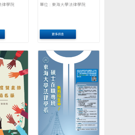
學法律學院
單位 : 東海大學法律學院
更多訊息