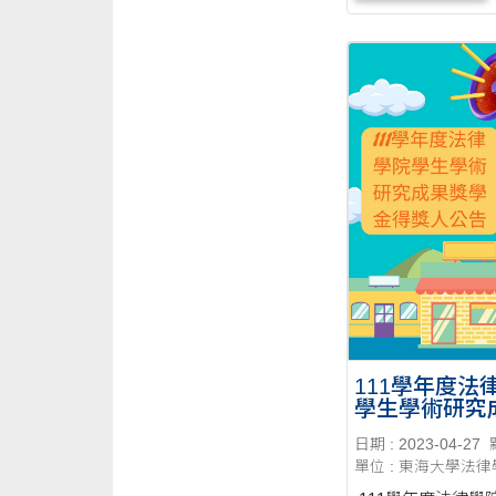
111學年度法
學生學術研究
學金得獎人公
日期 : 2023-04-27
單位 : 東海大學法