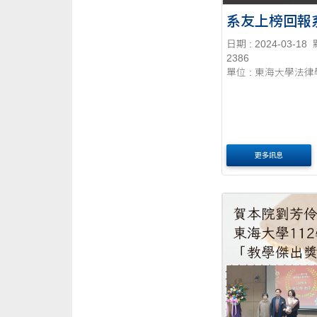
系友上榜回報
日期 : 2024-03-18
2386
單位 : 東海大學法
更多訊息