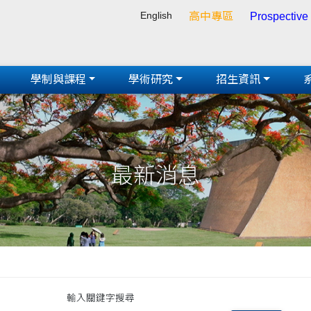
English
高中專區
Prospective
學制與課程
學術研究
招生資訊
最新消息
輸入關鍵字搜尋