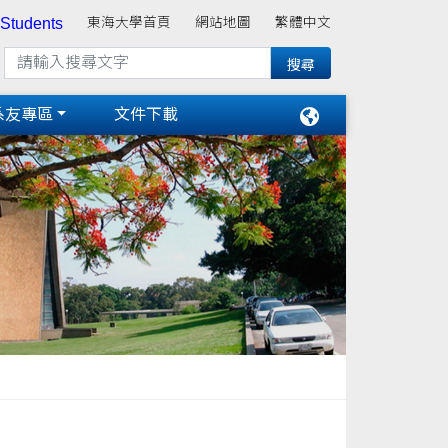
 Students
東海大學首頁
網站地圖
繁體中文
系友專區
文件下載