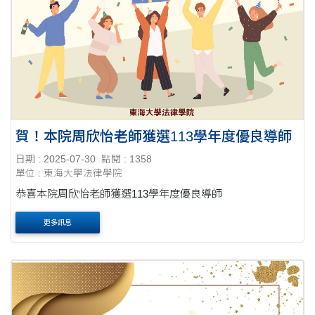
賀！本院周欣怡老師獲選113學年度優良導師
日期 : 2025-07-30
點閱 : 1358
單位 : 東海大學法律學院
恭喜本院周欣怡老師獲選113學年度優良導師
更多訊息