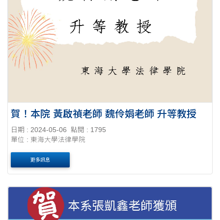
賀！本院 黃啟禎老師 魏伶娟老師 升等教授
日期 : 2024-05-06
點閱 : 1795
單位 : 東海大學法律學院
更多訊息