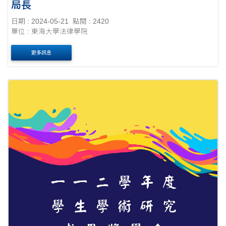
局長
日期 : 2024-05-21
點閱 : 2420
單位 : 東海大學法律學院
更多訊息