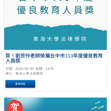
賀！劉芳伶老師榮獲台中市113年度優良教育
人員獎
日期 : 2024-09-30
點閱 : 1476
單位 : 東海大學法律學院
更多訊息