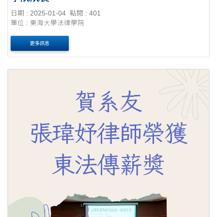
日期 : 2025-01-04
點閱 : 401
單位 : 東海大學法律學院
更多訊息