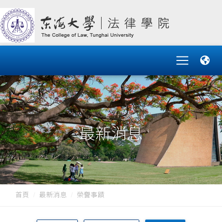
最新消息
首頁
最新消息
榮譽事蹟