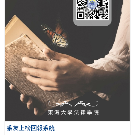
系友上榜回報系統