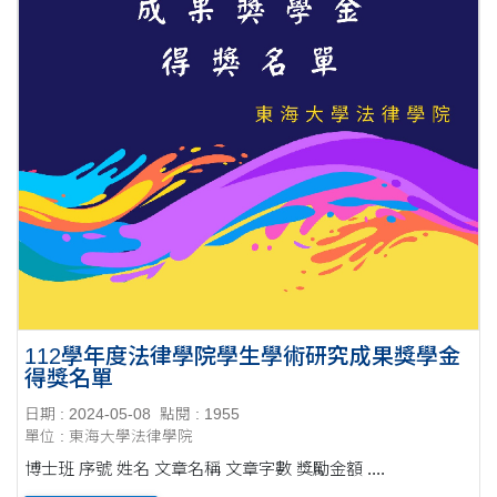
112學年度法律學院學生學術研究成果獎學金
得獎名單
日期 : 2024-05-08
點閱 : 1955
單位 : 東海大學法律學院
博士班 序號 姓名 文章名稱 文章字數 獎勵金額 ....