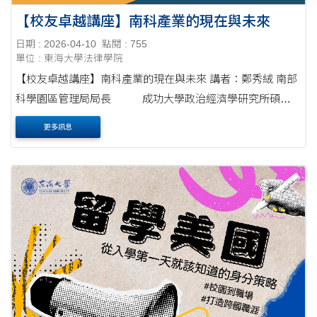
【校友卓越講座】南科產業的現在與未來
日期 : 2026-04-10
點閱 : 755
單位 : 東海大學法律學院
【校友卓越講座】南科產業的現在與未來 講者：鄭秀絨 南部
科學園區管理局局長 成功大學政治經濟學研究所碩士
東海大學法律學系學士 場次....
更多訊息