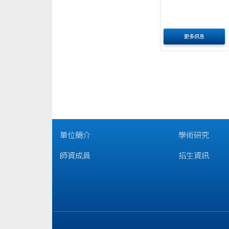
更多訊息
單位簡介
學術研究
師資成員
招生資訊