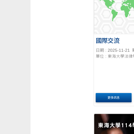
國際交流
日期 : 2025-11-21
單位 : 東海大學法
更多訊息