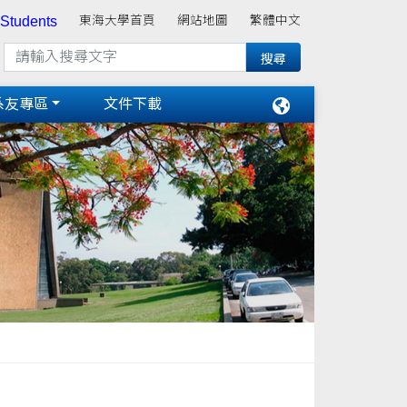
 Students
東海大學首頁
網站地圖
繁體中文
系友專區
文件下載