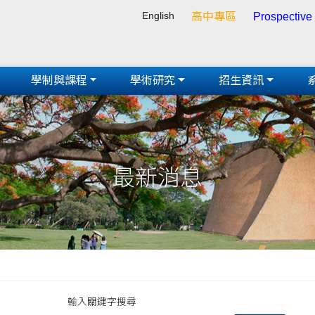
English
高中專區
Prospective
學制與課程
學術研究
招生資訊
最新消息
輸入關鍵字搜尋