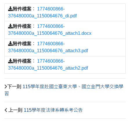
附件檔案
：
1774600866-
376480000a_1150064676_di.pdf
附件檔案
：
1774600866-
376480000a_1150064676_attach1.docx
附件檔案
：
1774600866-
376480000a_1150064676_attach3.pdf
附件檔案
：
1774600866-
376480000a_1150064676_attach2.pdf
下一則
115學年度赴國立臺東大學、國立金門大學交換學
習
上一則
115學年度法律系轉系考公告