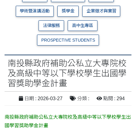
學術暨演講活動
獎學金
企業徵才與實習
法律服務
高中生專區
PROSPECTIVE STUDENTS
南投縣政府補助公私立大專院校
及高級中等以下學校學生出國學
習獎助學金計畫
日期 : 2026-03-27
分類 :
點閱 : 294
南投縣政府補助公私立大專院校及高級中等以下學校學生出
國學習獎助學金計畫