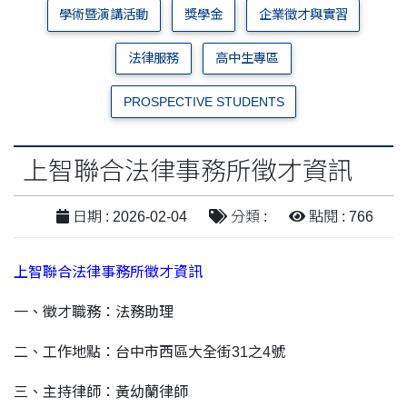
學術暨演講活動
獎學金
企業徵才與實習
法律服務
高中生專區
PROSPECTIVE STUDENTS
上智聯合法律事務所徵才資訊
日期 : 2026-02-04
分類 :
點閱 : 766
上智聯合法律事務所徵才資訊
一、徵才職務：法務助理
二、工作地點：台中市西區大全街31之4號
三、主持律師：黃幼蘭律師