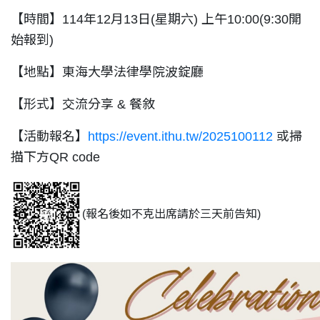
【時間】114年12月13日(星期六) 上午10:00
(9:30開
始報到)
【地點】東海大學法律學院波錠廳
【形式】交流分享 & 餐敘
【活動報名】
https://event.ithu.tw/2025100112
或掃
描下方QR code
(報名後如不克出席請於三天前告知)