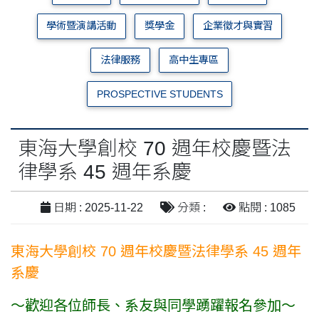
學術暨演講活動
獎學金
企業徵才與實習
法律服務
高中生專區
PROSPECTIVE STUDENTS
東海大學創校 70 週年校慶暨法
律學系 45 週年系慶
日期 : 2025-11-22
分類 :
點閱 : 1085
東海大學創校 70 週年校慶暨法律學系 45 週年
系慶
～歡迎各位師長、系友與同學踴躍報名參加～