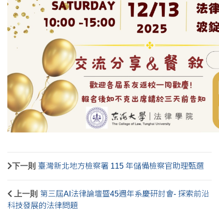
下一則
臺灣新北地方檢察署 115 年儲備檢察官助理甄選
上一則
第三屆AI法律論壇暨45週年系慶研討會- 探索前沿
科技發展的法律問題