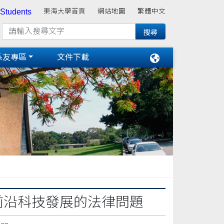
 Students
東海大學首頁
網站地圖
繁體中文
系友專區
文件下載
索前沿科技發展的法律問題