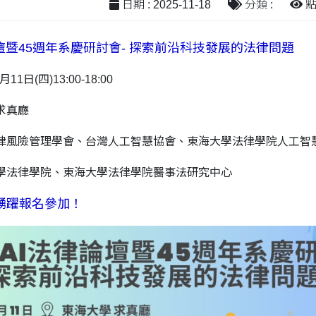
日期 : 2025-11-18
分類 :
點閱
壇暨45週年系慶研討會- 探索前沿科技發展的法律問題
1日(四)13:00-18:00
求真廳
律風險管理學會、台灣人工智慧協會、東海大學法律學院人工智
學法律學院、東海大學法律學院醫事法研究中心
踴躍報名參加！