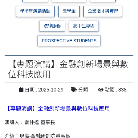
學術暨演講活動
獎學金
企業徵才與實習
法律服務
高中生專區
PROSPECTIVE STUDENTS
【專題演講】金融創新場景與數
位科技應用
日期 : 2025-10-29
分類 :
點閱 : 838
【專題演講】金融創新場景與數位科技應用
演講人：雷仲達 董事長
介紹：現職-金融研訓院董事長