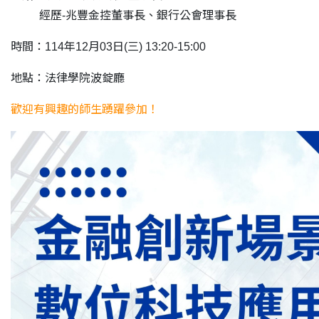
經歷-兆豐金控董事長、銀行公會理事長
時間：114年12月03日(三) 13:20-15:00
地點：法律學院波錠廳
歡迎有興趣的師生踴躍參加！