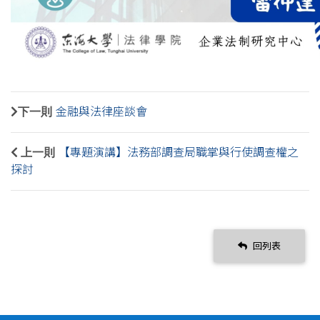
下一則
金融與法律座談會
上一則
【專題演講】法務部調查局職掌與行使調查權之
探討
回列表