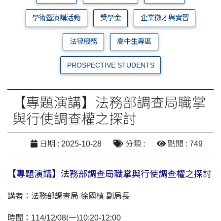
學術暨演講活動
獎學金
企業徵才與實習
法律服務
高中生專區
PROSPECTIVE STUDENTS
【專題演講】法務部調查局職掌
與行使調查權之探討
日期 : 2025-10-28
分類 :
點閱 : 749
【專題演講】法務部調查局職掌與行使調查權之探討
講者：法務部調查局 徐國楨 副局長
時間：114/12/08(一)10:20-12:00