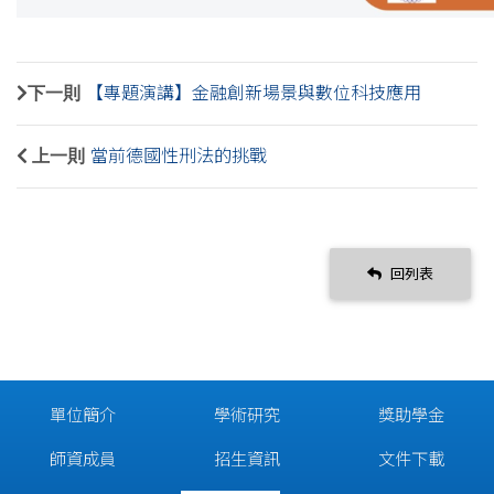
下一則
【專題演講】金融創新場景與數位科技應用
上一則
當前德國性刑法的挑戰
回列表
單位簡介
學術研究
獎助學金
師資成員
招生資訊
文件下載