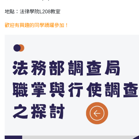
地點：法律學院L208教室
歡迎有興趣的同學踴躍參加！