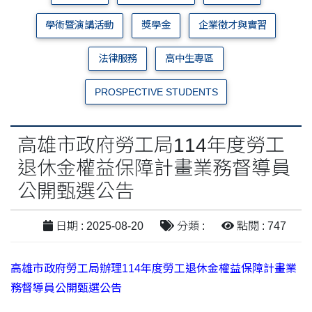
學術暨演講活動
獎學金
企業徵才與實習
法律服務
高中生專區
PROSPECTIVE STUDENTS
高雄市政府勞工局114年度勞工
退休金權益保障計畫業務督導員
公開甄選公告
日期 : 2025-08-20
分類 :
點閱 : 747
高雄市政府勞工局辦理114年度勞工退休金權益保障計畫業
務督導員公開甄選公告