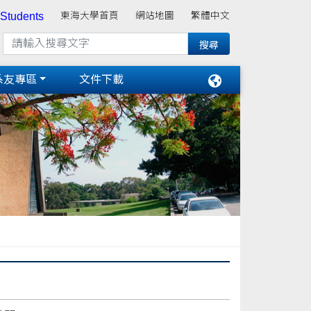
 Students
東海大學首頁
網站地圖
繁體中文
系友專區
文件下載