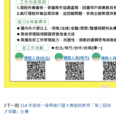
下一則
114 年度統一發票推行暨大專租稅教育「第二屆稅
才爭霸」比賽