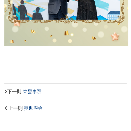
下一則
榮譽事蹟
上一則
獎助學金