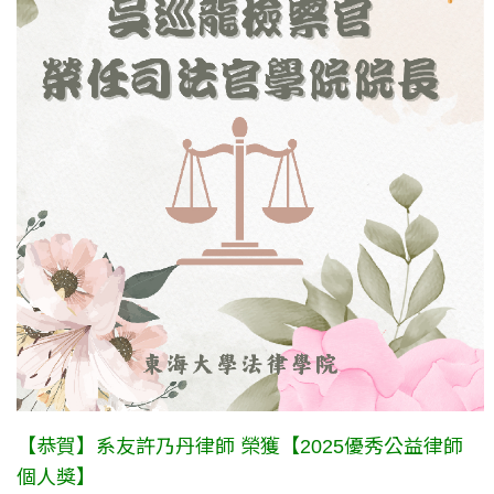
【恭賀】系友許乃丹律師 榮獲【2025優秀公益律師
個人獎】