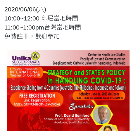
2020/06/06(六)
10:00~12:00 印尼當地時間
11:00~1:00pm台灣當地時間
免費註冊，歡迎參加