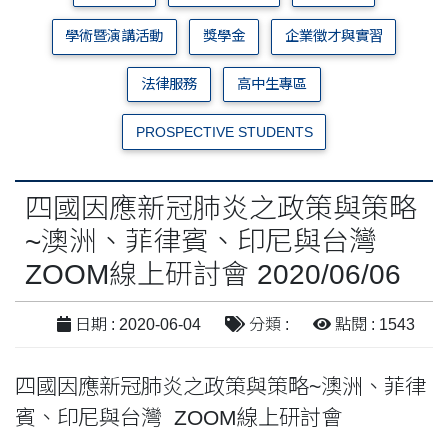
學術暨演講活動
獎學金
企業徵才與實習
法律服務
高中生專區
PROSPECTIVE STUDENTS
四國因應新冠肺炎之政策與策略
~澳洲、菲律賓、印尼與台灣
ZOOM線上研討會 2020/06/06
日期 : 2020-06-04
分類 :
點閱 : 1543
四國因應新冠肺炎之政策與策略~澳洲、菲律
賓、印尼與台灣 ZOOM線上研討會