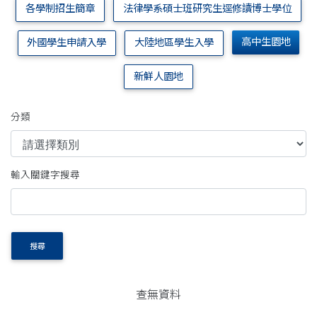
各學制招生簡章
法律學系碩士班研究生逕修讀博士學位
高中生園地
外國學生申請入學
大陸地區學生入學
新鮮人園地
分類
輸入關鍵字搜尋
搜尋
查無資料