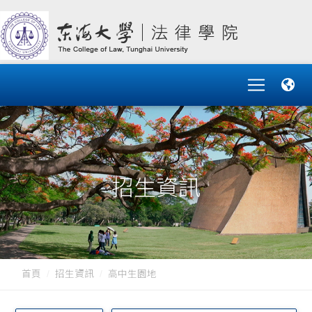
招生資訊
首頁
招生資訊
高中生園地